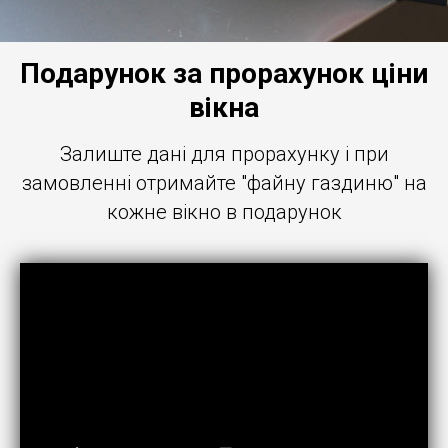
Подарунок за прорахунок ціни
вікна
Залиште дані для прорахунку і при
замовленні отримайте "
файну газдиню
" на
кожне вікно в подарунок