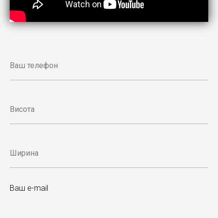
Ваш e-mail