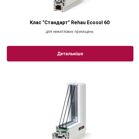
Клас "Стандарт" Rehau Ecosol 60
для нежитлових приміщень
Детальніше